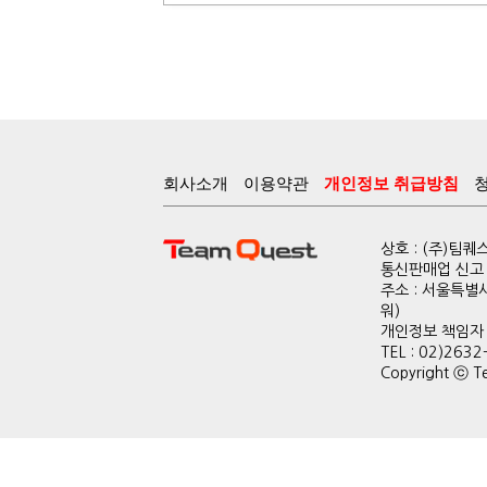
회사소개
이용약관
개인정보 취급방침
상호 : (주)팀
통신판매업 신고 :
주소 : 서울특별
워)
개인정보 책임자 : 
TEL : 02)2632
Copyright ⓒ Te