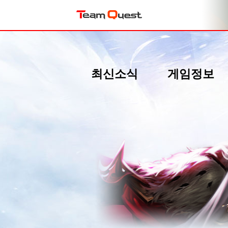
최신소식
게임정보