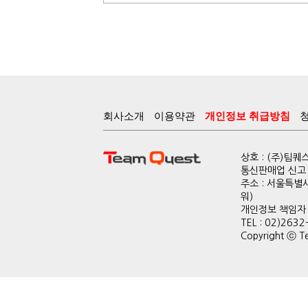
회사소개
이용약관
개인정보 취급방침
상호 : (주)팀
통신판매업 신고 :
주소 : 서울특별
워)
개인정보 책임자 : 
TEL : 02)2632
Copyright ⓒ Te