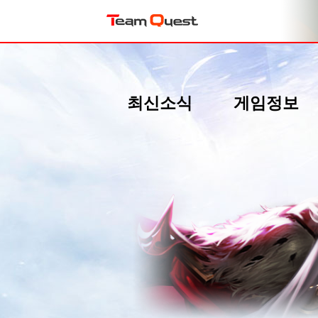
최신소식
게임정보