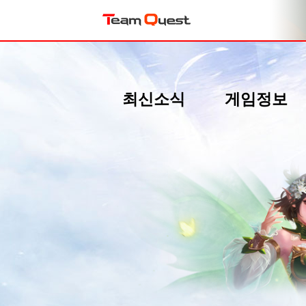
최신소식
게임정보