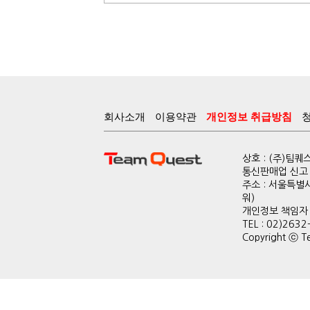
회사소개
이용약관
개인정보 취급방침
상호 : (주)팀
통신판매업 신고 :
주소 : 서울특별
워)
개인정보 책임자 : 
TEL : 02)2632
Copyright ⓒ Te