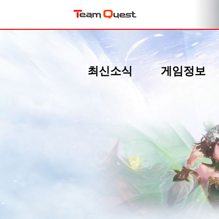
최신소식
게임정보