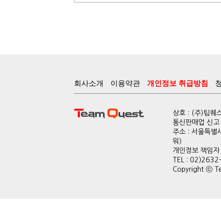
회사소개
이용약관
개인정보 취급방침
상호 : (주)팀
통신판매업 신고 :
주소 : 서울특별
워)
개인정보 책임자 : 
TEL : 02)2632
Copyright ⓒ Te