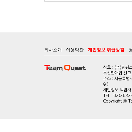
회사소개
이용약관
개인정보 취급방침
상호 : (주)팀
통신판매업 신고 :
주소 : 서울특별
워)
개인정보 책임자 : 
TEL : 02)2632
Copyright ⓒ Te