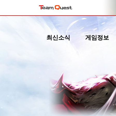
최신소식
게임정보