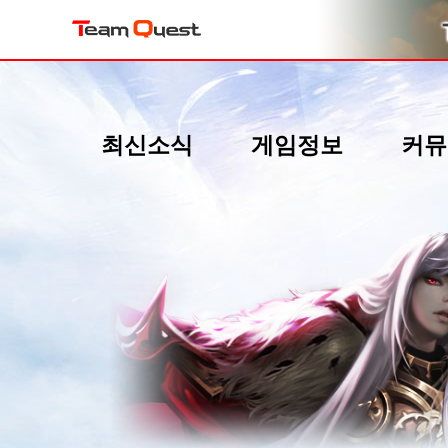
최신소식
게임정보
커뮤