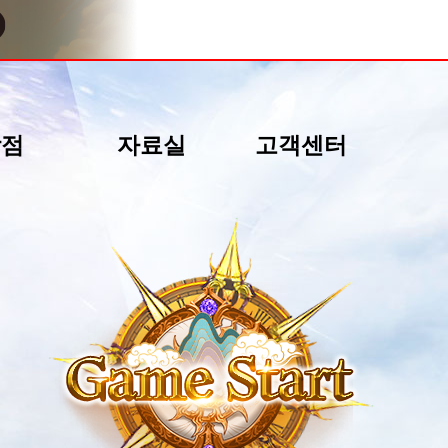
상점
자료실
고객센터