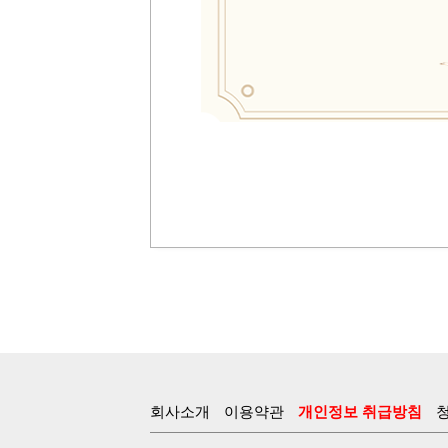
회사소개
이용약관
개인정보 취급방침