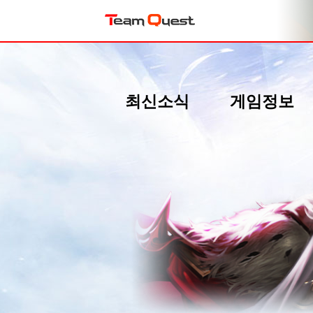
최신소식
게임정보