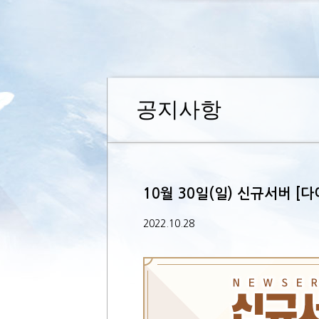
공지사항
10월 30일(일) 신규서버 [
2022.10.28