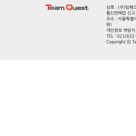
상호 : (주)팀
통신판매업 신고 :
주소 : 서울특별
워)
개인정보 책임자 : 
TEL : 02)2632
Copyright ⓒ Te