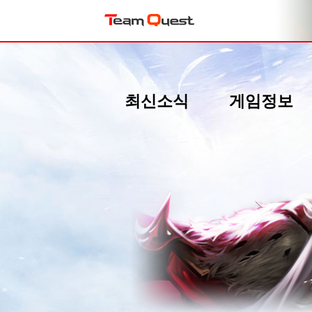
최신소식
게임정보