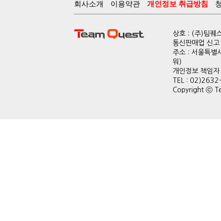
회사소개
이용약관
개인정보 취급방침
상호 : (주)팀
통신판매업 신고 :
주소 : 서울특별
워)
개인정보 책임자 : 
TEL : 02)2632
Copyright ⓒ Te