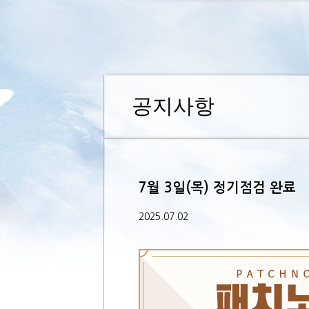
공지사항
7월 3일(목) 정기점검 완료
2025.07.02