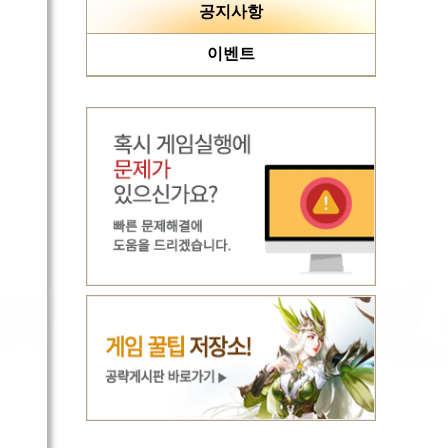
공지사항
이벤트