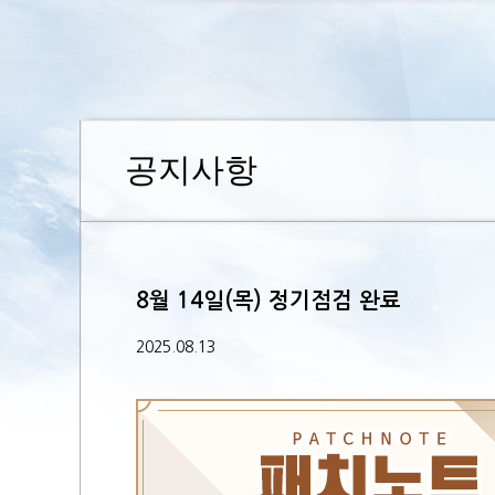
공지사항
8월 14일(목) 정기점검 완료
2025.08.13