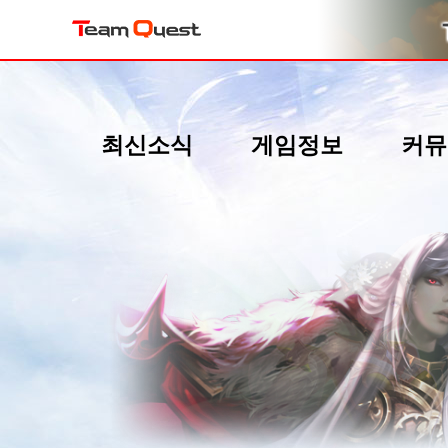
최신소식
게임정보
커뮤