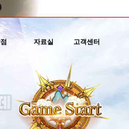
상점
자료실
고객센터