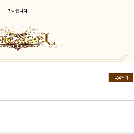
감사합니다.
목록보기