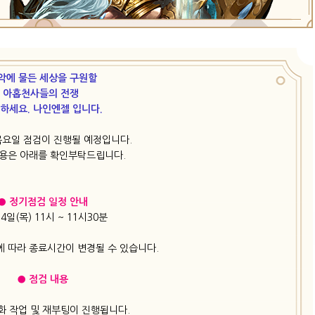
악에 물든 세상을 구원할
아홉천사들의 전쟁
녕하세요. 나인엔젤 입니다.
 목요일 점검이 진행될 예정입니다.
용은 아래를 확인부탁드립니다.
● 정기점검 일정 안내
14일(목) 11시 ~ 11시30분
에 따라 종료시간이 변경될 수 있습니다.
● 점검 내용
화 작업 및 재부팅이 진행됩니다.