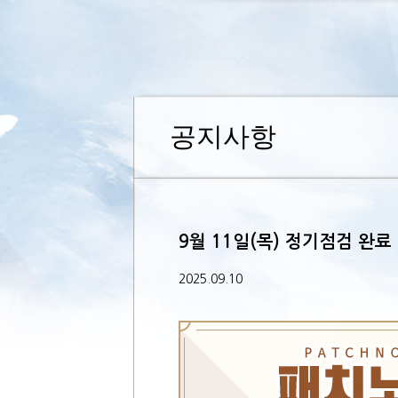
공지사항
9월 11일(목) 정기점검 완료
2025.09.10