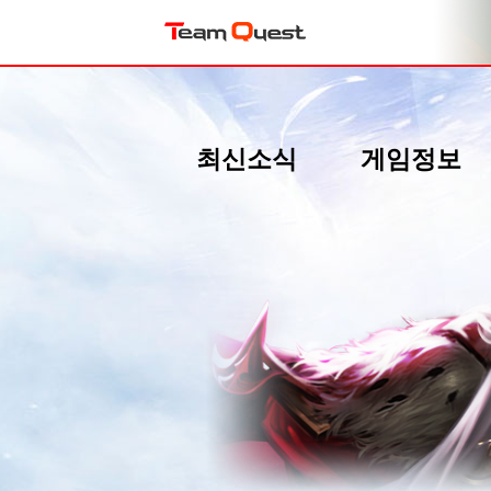
최신소식
게임정보