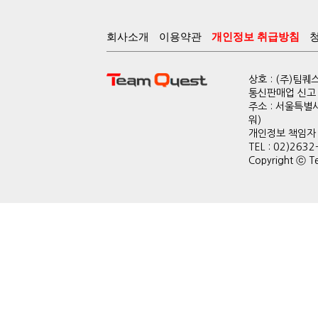
회사소개
이용약관
개인정보 취급방침
상호 : (주)팀
통신판매업 신고 :
주소 : 서울특별
워)
개인정보 책임자 : 
TEL : 02)2632
Copyright ⓒ Te