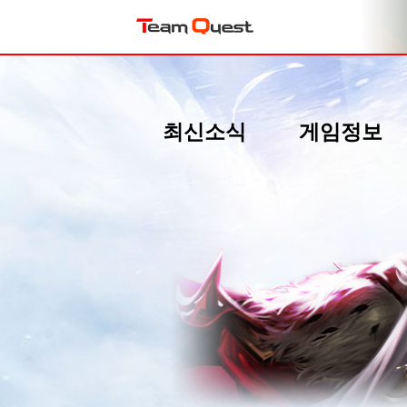
최신소식
게임정보