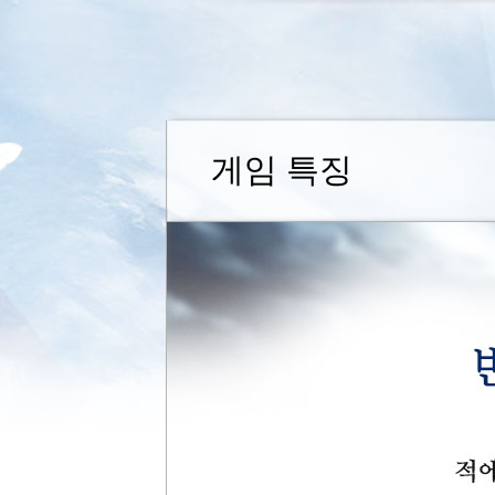
게임 특징