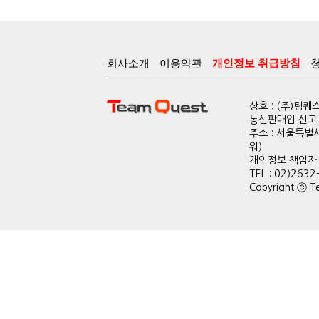
회사소개
이용약관
개인정보 취급방침
상호 : (주)팀
통신판매업 신고 :
주소 : 서울특별
워)
개인정보 책임자 : 
TEL : 02)2632
Copyright ⓒ Te