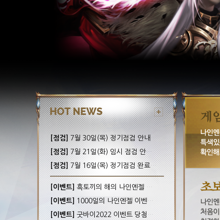
[점검]
7월 30일(목) 정기점검 안내! (완료)
[점검]
7월 21일(화) 임시 점검 안내! (완료)
[점검]
7월 16일(목) 정기점검 완료 안내!
[이벤트]
흑토끼의 해의 나인엔젤 이벤트 당첨자 안내
[이벤트]
1000일의 나인엔젤 이벤트 당첨자 안내
[이벤트]
굿바이2022 이벤트 당첨자 안내