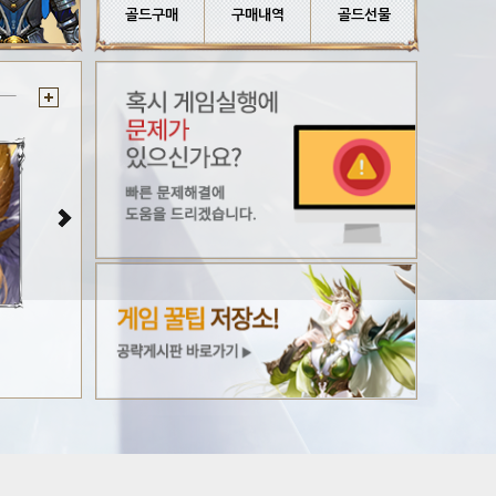
골드구매
구매내역
골드선물
나인엔젤 월페이퍼#4
나인엔젤 