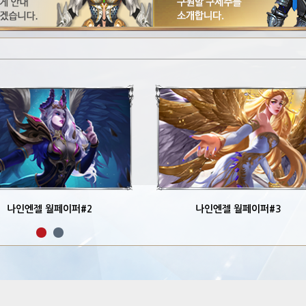
나인엔젤 월페이퍼#2
나인엔젤 월페이퍼#3