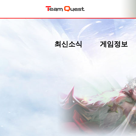
최신소식
게임정보