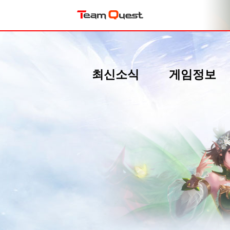
최신소식
게임정보