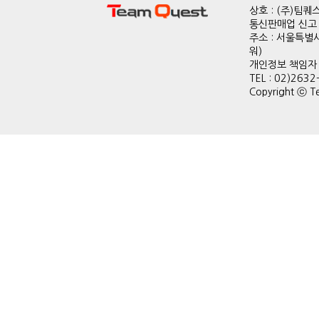
상호 : (주)팀
통신판매업 신고 :
주소 : 서울특별
워)
개인정보 책임자 : 
TEL : 02)2632
Copyright ⓒ Te