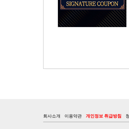
회사소개
이용약관
개인정보 취급방침