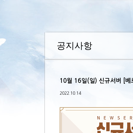
공지사항
10월 16일(일) 신규서버 [
2022.10.14