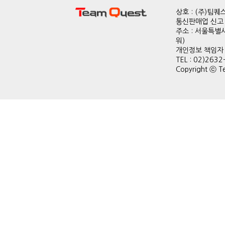
상호 : (주)팀
통신판매업 신고 :
주소 : 서울특별
워)
개인정보 책임자 : 
TEL : 02)2632
Copyright ⓒ Te