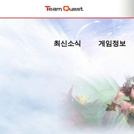
최신소식
게임정보