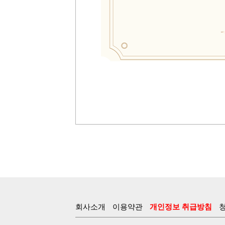
회사소개
이용약관
개인정보 취급방침