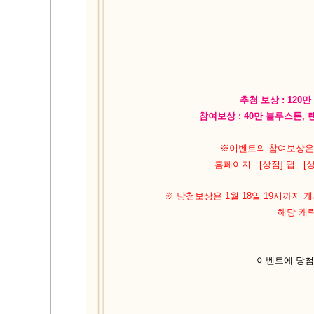
추첨 보상 : 120
참여보상 : 40만 블루스톤,
※이벤트의 참여보상은 
홈페이지 - [상점] 탭 -
※ 당첨보상은 1월 18일 19시까지
해당 캐
이벤트에 당첨