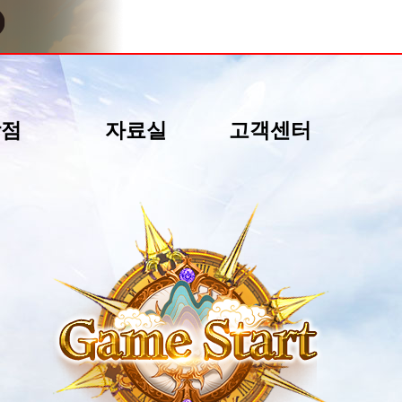
상점
자료실
고객센터