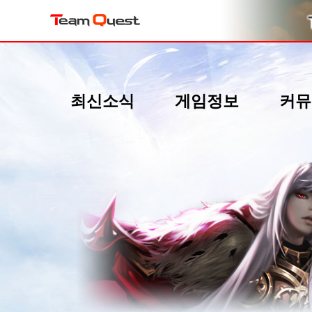
최신소식
게임정보
커뮤