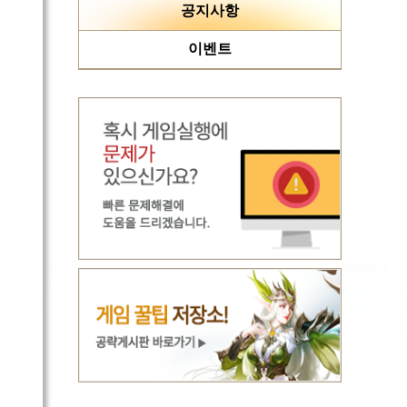
공지사항
이벤트