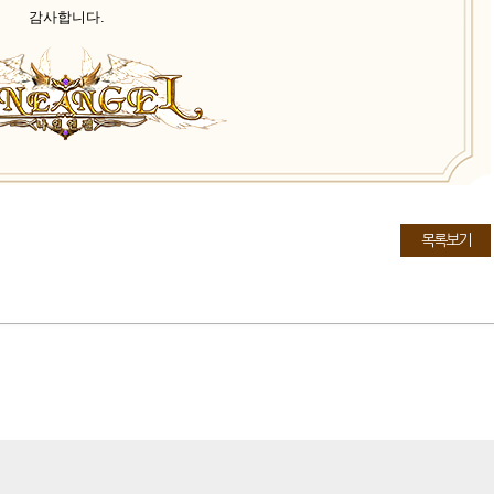
감사합니다.
목록보기