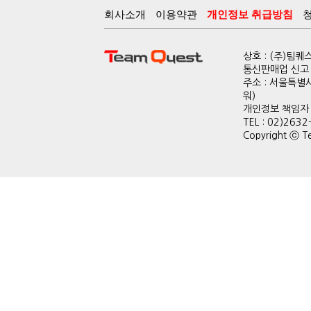
회사소개
이용약관
개인정보 취급방침
상호 : (주)팀
통신판매업 신고 :
주소 : 서울특별
워)
개인정보 책임자 : 
TEL : 02)2632
Copyright ⓒ Te