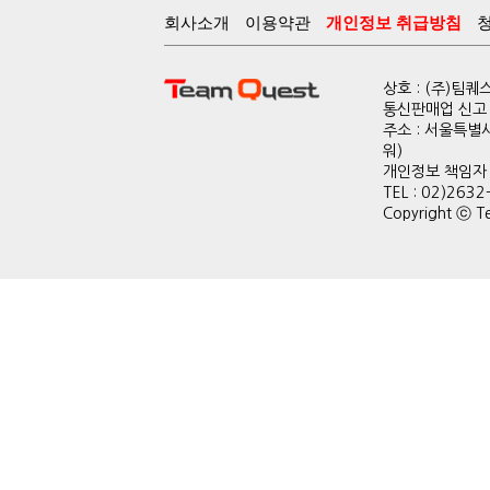
회사소개
이용약관
개인정보 취급방침
상호 : (주)팀
통신판매업 신고 :
주소 : 서울특별
워)
개인정보 책임자 : 
TEL : 02)2632
Copyright ⓒ Te