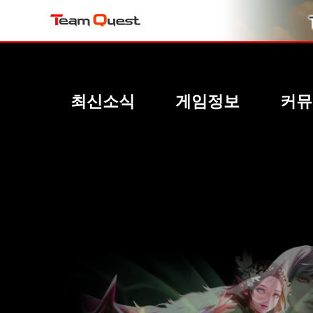
최신소식
게임정보
커뮤