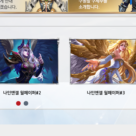
나인엔젤 월페이퍼#2
나인엔젤 월페이퍼#3