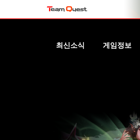
최신소식
게임정보