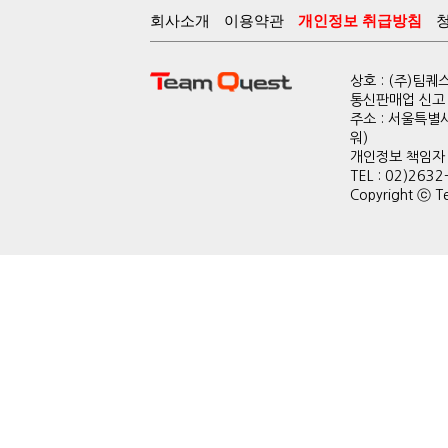
회사소개
이용약관
개인정보 취급방침
상호 : (주)팀
통신판매업 신고 :
주소 : 서울특별
워)
개인정보 책임자 : 
TEL : 02)2632
Copyright ⓒ Te