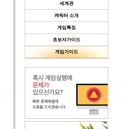
세계관
캐릭터 소개
게임특징
초보자가이드
게임가이드