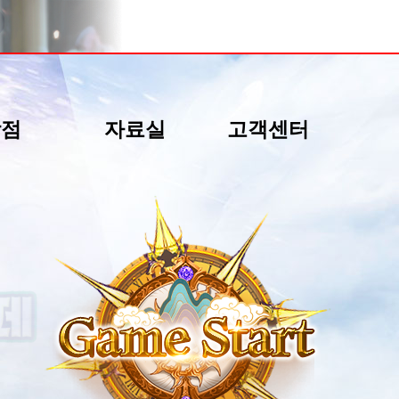
상점
자료실
고객센터