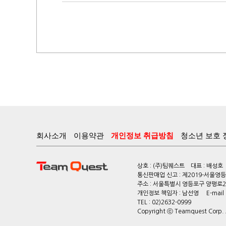
회사소개
이용약관
개인정보 취급방침
청소년 보호 
상호 : (주)팀퀘스트 대표 : 배성호
통신판매업 신고 : 제2019-서울영등포
주소 : 서울특별시 영등포구 양평로22
개인정보 책임자 : 남선영 E-mail : c
TEL : 02)2632-0999
Copyright ⓒ Teamquest Corp. Al