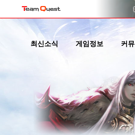
최신소식
게임정보
커뮤