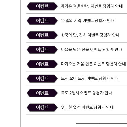
차가운 겨울바람! 이벤트 당첨자 안내
12월의 시작 이벤트 당첨자 안내
한국의 맛, 김치 이벤트 당첨자 안내
마음을 담은 선물 이벤트 당첨자 안내
다가오는 겨울 입동 이벤트 당첨자 안내
트릭 오어 트릿 이벤트 당첨자 안내
독도 2행시 이벤트 당첨자 안내
위대한 업적 이벤트 당첨자 안내