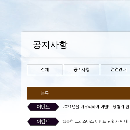
공지사항
전체
공지사항
점검안내
분류
2021년을 마무리하며 이벤트 당첨자 안
행복한 크리스마스 이벤트 당첨자 안내