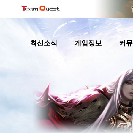
최신소식
게임정보
커뮤