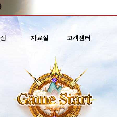
상점
자료실
고객센터