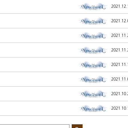
2021.12.
2021.12.
2021.11.
2021.11.
2021.11.
2021.11.
2021.10.
2021.10.