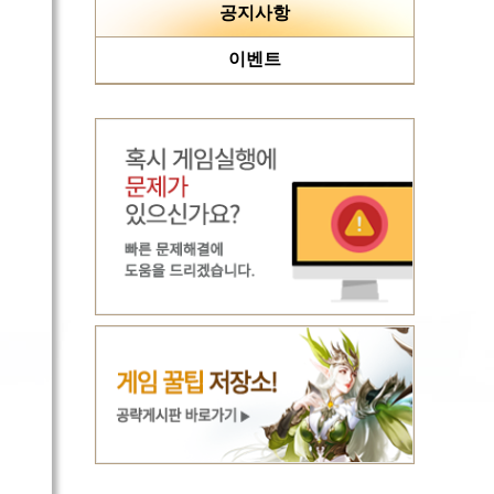
공지사항
이벤트