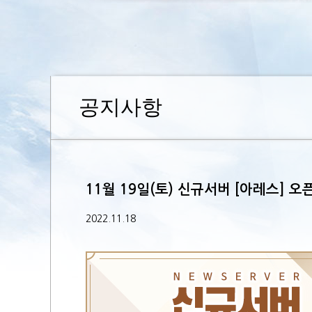
공지사항
11월 19일(토) 신규서버 [아레스] 오
2022.11.18