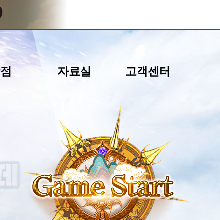
상점
자료실
고객센터