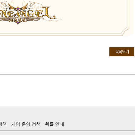
목록보기
정책
게임 운영 정책
확률 안내