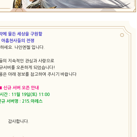
악에 물든 세상을 구원할
아홉천사들의 전쟁
하세요. 나인엔젤 입니다.
들의 지속적인 관심과 사랑으로
규서버를 오픈하게 되었습니다!
용은 아래 정보를 참고하여 주시기 바랍니다
■ 신규 서버 오픈 안내
시간 : 11월 19일(토) 11:00
신규 서버명 : 215.아레스
감사합니다.