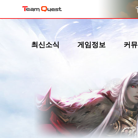
최신소식
게임정보
커뮤