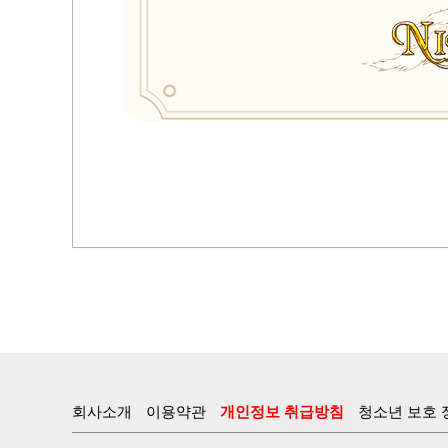
회사소개
이용약관
개인정보 취급방침
청소년 보호 