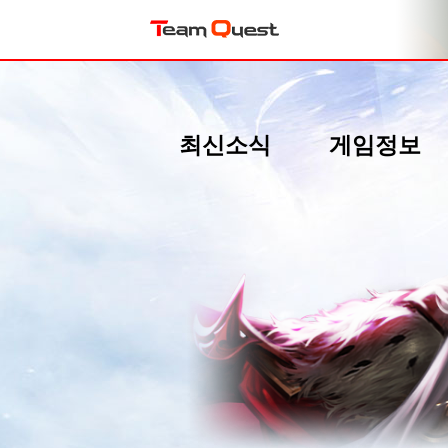
최신소식
게임정보