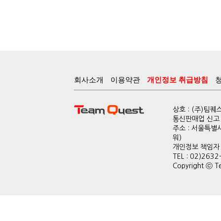
회사소개
이용약관
개인정보 취급방침
상호 : (주)팀
통신판매업 신고 :
주소 : 서울특별
워)
개인정보 책임자 : 
TEL : 02)2632
Copyright ⓒ Te