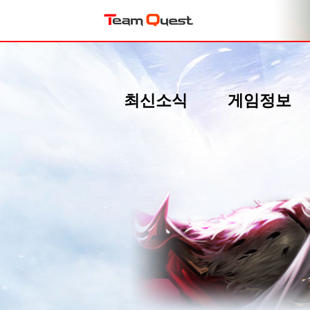
최신소식
게임정보