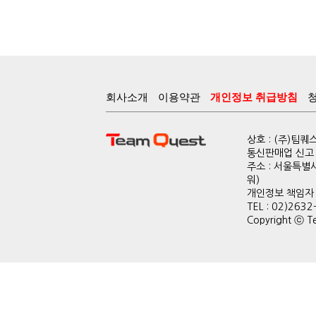
회사소개
이용약관
개인정보 취급방침
상호 : (주)팀
통신판매업 신고 :
주소 : 서울특별
워)
개인정보 책임자 : 
TEL : 02)2632
Copyright ⓒ Te