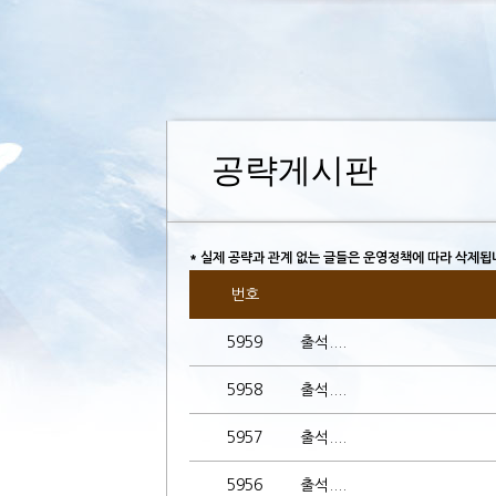
공략게시판
* 실제 공략과 관계 없는 글들은 운영정책에 따라 삭제됩
번호
5959
출석....
5958
출석....
5957
출석....
5956
출석....